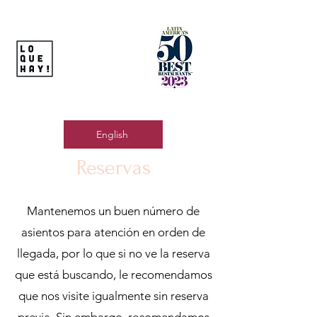
English
Reservas
Mantenemos un buen número de
asientos para atención en orden de
llegada, por lo que si no ve la reserva
que está buscando, le recomendamos
que nos visite igualmente sin reserva